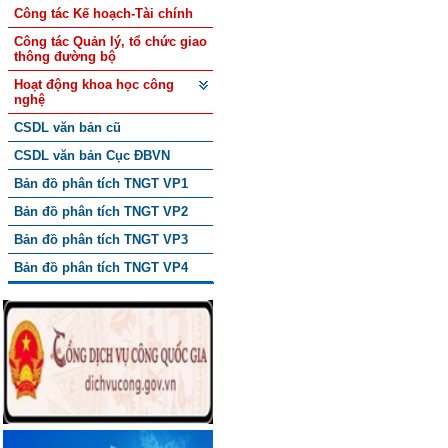
Công tác Kế hoạch-Tài chính
Công tác Quản lý, tổ chức giao
thông đường bộ
Hoạt động khoa học công
nghệ
CSDL văn bản cũ
CSDL văn bản Cục ĐBVN
Bản đồ phân tích TNGT VP1
Bản đồ phân tích TNGT VP2
Bản đồ phân tích TNGT VP3
Bản đồ phân tích TNGT VP4