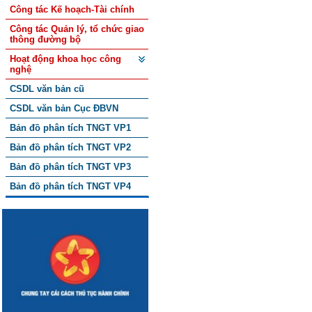
Công tác Kế hoạch-Tài chính
Công tác Quản lý, tổ chức giao
thông đường bộ
Hoạt động khoa học công
nghệ
CSDL văn bản cũ
CSDL văn bản Cục ĐBVN
Bản đồ phân tích TNGT VP1
Bản đồ phân tích TNGT VP2
Bản đồ phân tích TNGT VP3
Bản đồ phân tích TNGT VP4